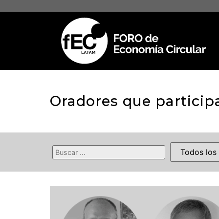
Oradores que particip