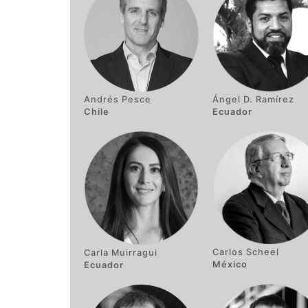
Andrés Pesce
Ángel D. Ramírez
Chile
Ecuador
Carlos Scheel
Carla Muirragui
México
Ecuador