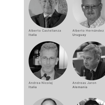
Alberto Castellanza
Alberto Hernández
Italia
Uruguay
Andrea Nicolaj
Andreas Jaron
Italia
Alemania