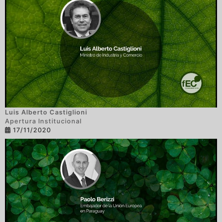
Luis Alberto Castiglioni
Apertura Institucional
17/11/2020