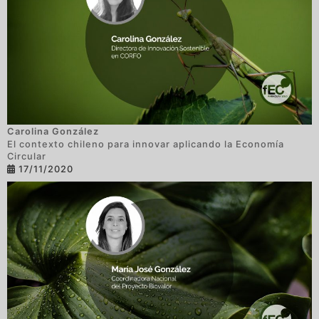
Carolina González
El contexto chileno para innovar aplicando la Economía
Circular
17/11/2020