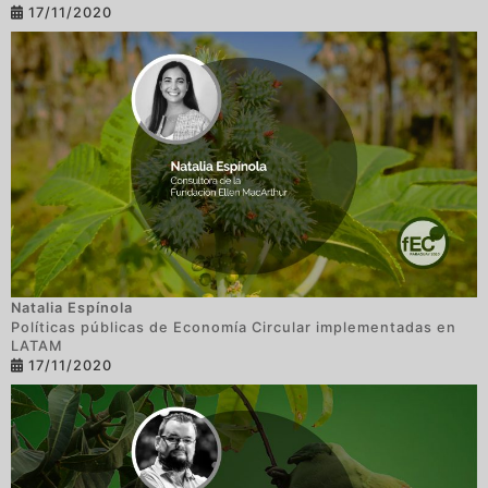
17/11/2020
Natalia Espínola
Políticas públicas de Economía Circular implementadas en
LATAM
17/11/2020