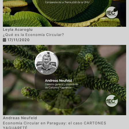
Leyla Acaroglu
¿Qué es la Economía Circular?
17/11/2020
Andreas Neufeld
Economía Circular en Paraguay: el caso CARTONES
YAGUARETÉ