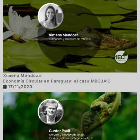
Ximena Mendoza
Economía Circular en Paraguay: el caso MBOJA’O
17/11/2020