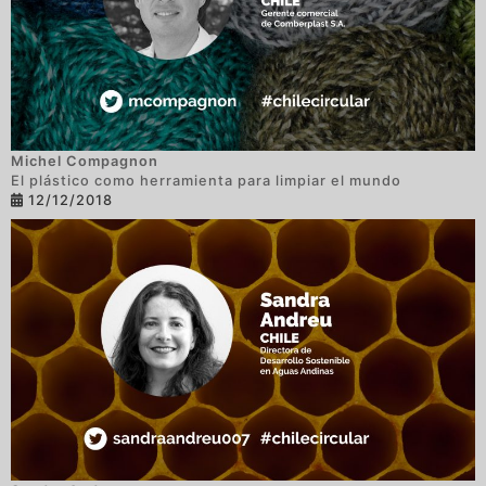
Michel Compagnon
El plástico como herramienta para limpiar el mundo
12/12/2018