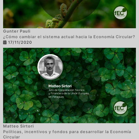
Gunter Pauli
¿Cómo cambiar el sistema actual hacia la Economía Circular?
17/11/2020
Matteo Sirtori
Políticas, incentivos y fondos para desarrollar la Economía
Circular