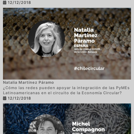
12/12/2018
Natalia Martínez Páramo
¿Cómo las redes pueden apoyar la integración de las PyMEs
Latinoamericanas en el circuito de la Economía Circular?
12/12/2018