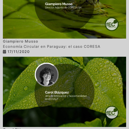
Giampiero Musso
Economía Circular en Paraguay: el caso CORESA
17/11/2020