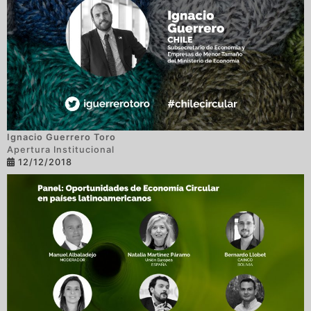
Ignacio Guerrero Toro
Apertura Institucional
12/12/2018