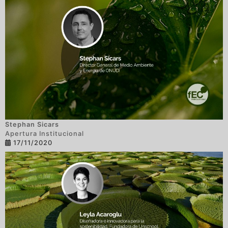
Stephan Sicars
Apertura Institucional
17/11/2020