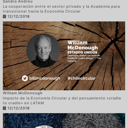
Sandra Andreu
La cooperación entre el sector privado y la Academia para
transicionar hacia la Economía Circular
12/12/2018
William McDonough
Impacto de la Economía Circular y del pensamiento «cradle
to cradle» en LATAM
12/12/2018