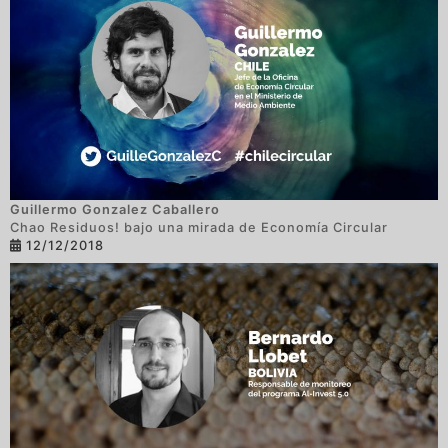
Guillermo Gonzalez Caballero
Chao Residuos! bajo una mirada de Economía Circular
12/12/2018