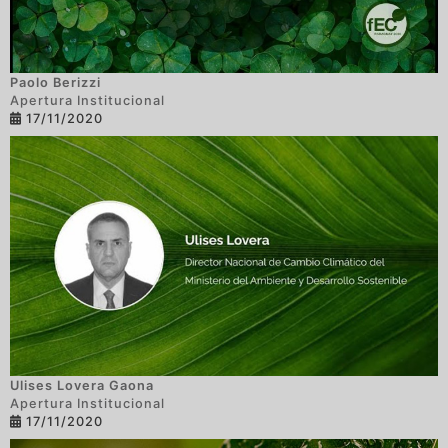
Paolo Berizzi
Apertura Institucional
17/11/2020
Ulises Lovera Gaona
Apertura Institucional
17/11/2020