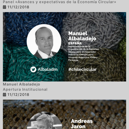
Panel «Avances y expectativas de la Economía Circular»
11/12/2018
Manuel Albaladejo
Apertura Institucional
11/12/2018