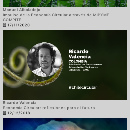
Manuel Albaladejo
Impulso de la Economía Circular a través de MIPYME
COMPITE
17/11/2020
Ricardo Valencia
Economía Circular: reflexiones para el futuro
12/12/2018