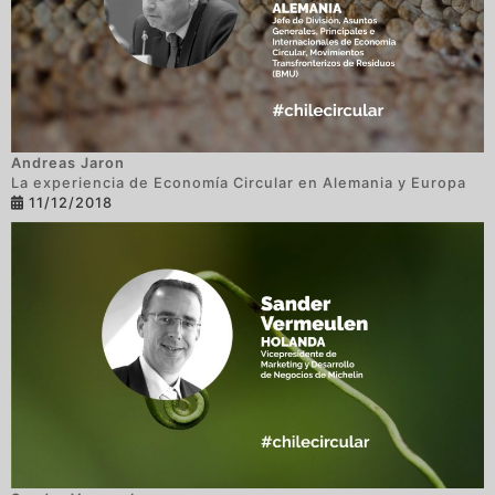
Andreas Jaron
La experiencia de Economía Circular en Alemania y Europa
11/12/2018