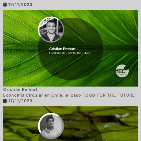
17/11/2020
Cristián Emhart
Economía Circular en Chile: el caso FOOD FOR THE FUTURE
17/11/2020