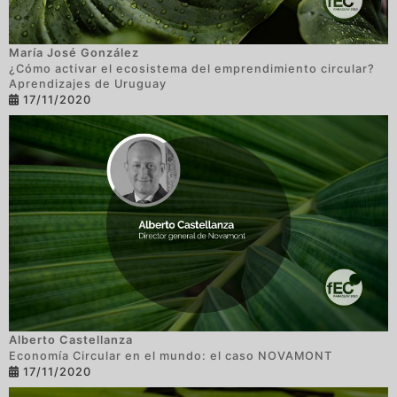
María José González
¿Cómo activar el ecosistema del emprendimiento circular?
Aprendizajes de Uruguay
17/11/2020
Alberto Castellanza
Economía Circular en el mundo: el caso NOVAMONT
17/11/2020