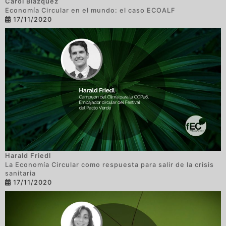
Carol Blázquez
Economía Circular en el mundo: el caso ECOALF
17/11/2020
Harald Friedl
La Economía Circular como respuesta para salir de la crisis
sanitaria
17/11/2020