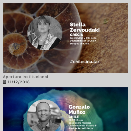
Apertura Institucional
11/12/2018