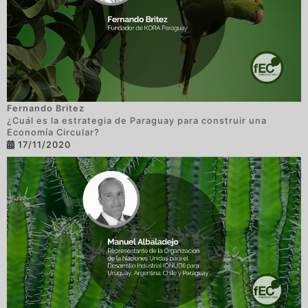
Fernando Britez
¿Cuál es la estrategia de Paraguay para construir una
Economía Circular?
17/11/2020