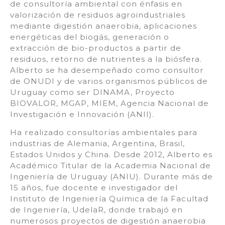
de consultoría ambiental con énfasis en
valorización de residuos agroindustriales
mediante digestión anaerobia, aplicaciones
energéticas del biogás, generación o
extracción de bio-productos a partir de
residuos, retorno de nutrientes a la biósfera.
Alberto se ha desempeñado como consultor
de ONUDI y de varios organismos públicos de
Uruguay como ser DINAMA, Proyecto
BIOVALOR, MGAP, MIEM, Agencia Nacional de
Investigación e Innovación (ANII).
Ha realizado consultorías ambientales para
industrias de Alemania, Argentina, Brasil,
Estados Unidos y China. Desde 2012, Alberto es
Académico Titular de la Academia Nacional de
Ingeniería de Uruguay (ANIU). Durante más de
15 años, fue docente e investigador del
Instituto de Ingeniería Química de la Facultad
de Ingeniería, UdelaR, donde trabajó en
numerosos proyectos de digestión anaerobia