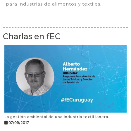
para industrias de alimentos y textiles.
Charlas en fEC
La gestión ambiental de una industria textil lanera.
07/09/2017