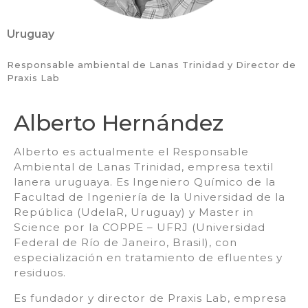
Uruguay
Responsable ambiental de Lanas Trinidad y Director de
Praxis Lab
Alberto Hernández
Alberto es actualmente el Responsable
Ambiental de Lanas Trinidad, empresa textil
lanera uruguaya. Es Ingeniero Químico de la
Facultad de Ingeniería de la Universidad de la
República (UdelaR, Uruguay) y Master in
Science por la COPPE – UFRJ (Universidad
Federal de Río de Janeiro, Brasil), con
especialización en tratamiento de efluentes y
residuos.
Es fundador y director de Praxis Lab, empresa