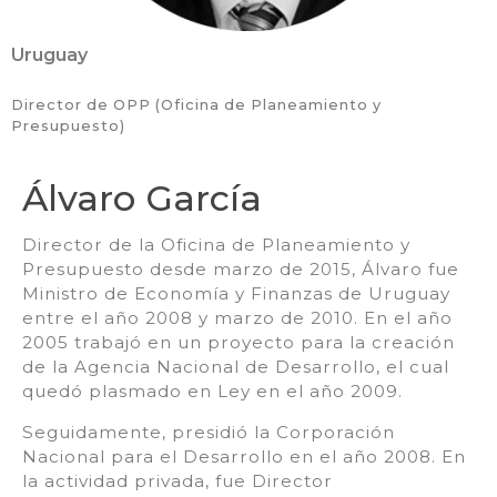
Uruguay
Director de OPP (Oficina de Planeamiento y
Presupuesto)
Álvaro García
Director de la Oficina de Planeamiento y
Presupuesto desde marzo de 2015, Álvaro fue
Ministro de Economía y Finanzas de Uruguay
entre el año 2008 y marzo de 2010. En el año
2005 trabajó en un proyecto para la creación
de la Agencia Nacional de Desarrollo, el cual
quedó plasmado en Ley en el año 2009.
Seguidamente, presidió la Corporación
Nacional para el Desarrollo en el año 2008. En
la actividad privada, fue Director