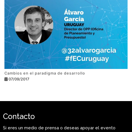
Cambios en el paradigma de desarrollo
07/09/2017
Contacto
Si eres un medio de prensa o deseas apoyar el evento