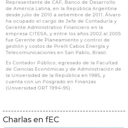
Representante de CAF, Banco de Desarrollo
de América Latina, en la República Argentina
desde julio de 2010 a setiembre de 2011. Álvaro
ha ocupado el cargo de Jefe de Contaduría y
Gerente Administrativo Financiero en la
empresa CITESA, y entre los años 2002 al 2005
fue Gerente de Planeamiento y control de
gestión y costos de Pirelli Cabos Energía y
Telecomunicaciones en San Pablo, Brasil.
Es Contador Público, egresado de la Facultad
de Ciencias Económicas y de Administración de
la Universidad de la República en 1985, y
cuenta con un Posgrado en Finanzas
(Universidad ORT 1994-95).
Charlas en fEC