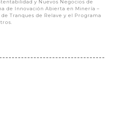
tentabilidad y Nuevos Negocios de
a de Innovación Abierta en Minería –
 de Tranques de Relave y el Programa
tros.