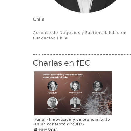
Chile
Gerente de Negocios y Sustentabilidad en
Fundación Chile
Charlas en fEC
Panel «Innovación y emprendimiento
en un contexto circular»
11/12/2018