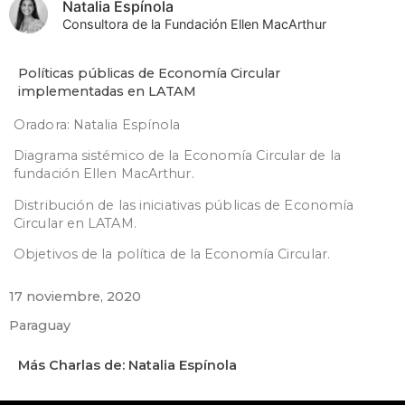
Natalia Espínola
Consultora de la Fundación Ellen MacArthur
Políticas públicas de Economía Circular
implementadas en LATAM
Oradora: Natalia Espínola
Diagrama sistémico de la Economía Circular de la
fundación Ellen MacArthur.
Distribución de las iniciativas públicas de Economía
Circular en LATAM.
Objetivos de la política de la Economía Circular.
17 noviembre, 2020
Paraguay
Más Charlas de: Natalia Espínola