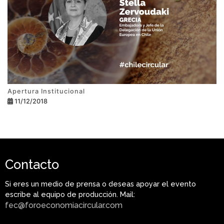
Apertura Institucional
11/12/2018
Contacto
Si eres un medio de prensa o deseas apoyar el evento
escribe al equipo de producción. Mail:
fec@foroeconomiacircular.com