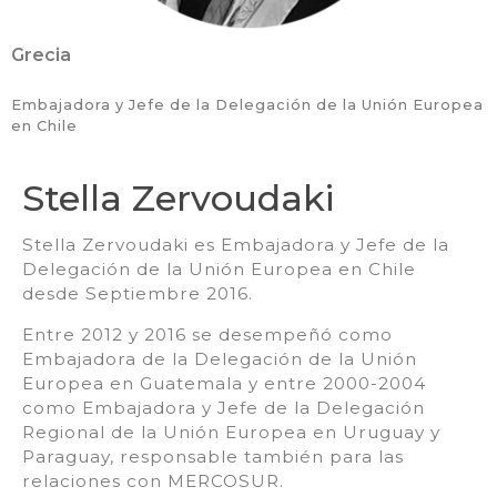
Grecia
Embajadora y Jefe de la Delegación de la Unión Europea
en Chile
Stella Zervoudaki
Stella Zervoudaki es Embajadora y Jefe de la
Delegación de la Unión Europea en Chile
desde Septiembre 2016.
Entre 2012 y 2016 se desempeñó como
Embajadora de la Delegación de la Unión
Europea en Guatemala y entre 2000-2004
como Embajadora y Jefe de la Delegación
Regional de la Unión Europea en Uruguay y
Paraguay, responsable también para las
relaciones con MERCOSUR.