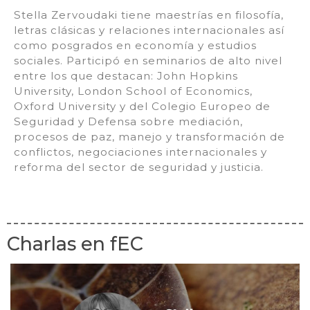
Stella Zervoudaki tiene maestrías en filosofía,
letras clásicas y relaciones internacionales así
como posgrados en economía y estudios
sociales. Participó en seminarios de alto nivel
entre los que destacan: John Hopkins
University, London School of Economics,
Oxford University y del Colegio Europeo de
Seguridad y Defensa sobre mediación,
procesos de paz, manejo y transformación de
conflictos, negociaciones internacionales y
reforma del sector de seguridad y justicia.
Charlas en fEC