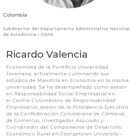
Colombia
Subdirector del Departamento Administrativo Nacional
de Estadística – DANE
Ricardo Valencia
Economista de la Pontificia Universidad
Javeriana, actualmente culminando sus
estudios de Maestría en Economía en la misma
universidad. Se ha desempeñado como asesor
en Responsabilidad Social Empresarial en
el
Centro Colombiano de Responsabilidad
Empresarial, asesor de la Presidencia Ejecutiva
de la Confederación Colombiana de Cámaras
de Comercio
, Investigador Asociado y
Coordinador del Componente de Desarrollo
Económico Rural en
Georgetown University –