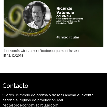
Economía Circular: reflexiones para el futuro
12/12/2018
Contacto
Si eres un medio de prensa o deseas apoyar el evento
escribe al equipo de producción. Mail:
fec@foroeconomiacircular.com