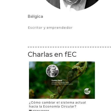
Bélgica
Escritor y emprendedor
Charlas en fEC
¿Cómo cambiar el sistema actual
hacia la Economía Circular?