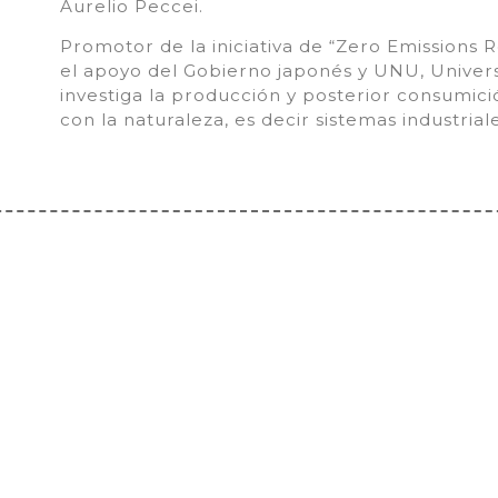
Aurelio Peccei.
Promotor de la iniciativa de “Zero Emissions R
el apoyo del Gobierno japonés y UNU, Univer
investiga la producción y posterior consumic
con la naturaleza, es decir sistemas industriale