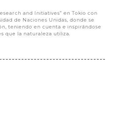
esearch and Initiatives” en Tokio con
sidad de Naciones Unidas, donde se
ión, teniendo en cuenta e inspirándose
s que la naturaleza utiliza.