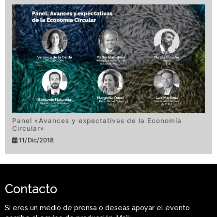
Panel «Avances y expectativas de la Economía
Circular»
11/Dic/2018
Contacto
Si eres un medio de prensa o deseas apoyar el evento