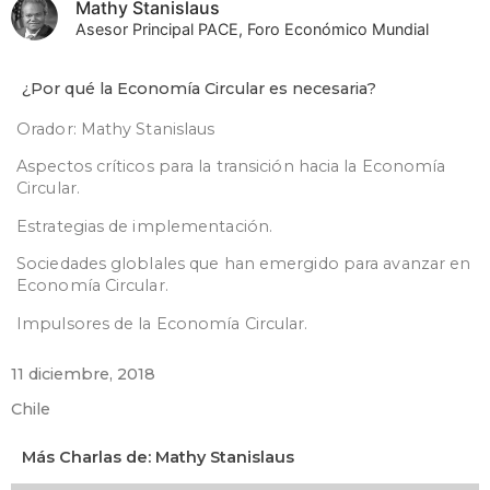
Mathy Stanislaus
Asesor Principal PACE, Foro Económico Mundial
¿Por qué la Economía Circular es necesaria?
Orador: Mathy Stanislaus
Aspectos críticos para la transición hacia la Economía
Circular.
Estrategias de implementación.
Sociedades globlales que han emergido para avanzar en
Economía Circular.
Impulsores de la Economía Circular.
11 diciembre, 2018
Chile
Más Charlas de: Mathy Stanislaus