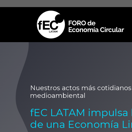
Nuestros actos más cotidianos
medioambiental
fEC LATAM impulsa l
de una Economía Li