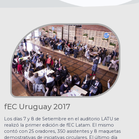
fEC Uruguay 2017
Los días 7 y 8 de Setiembre en el auditorio LATU se
realizó la primer edición de fEC Latam. El mismo
contó con 25 oradores, 350 asistentes y 8 maquetas
demostrativas de iniciativas circulares. El último día