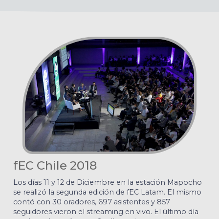
fEC Chile 2018
Los días 11 y 12 de Diciembre en la estación Mapocho
se realizó la segunda edición de fEC Latam. El mismo
contó con 30 oradores, 697 asistentes y 857
seguidores vieron el streaming en vivo. El último día