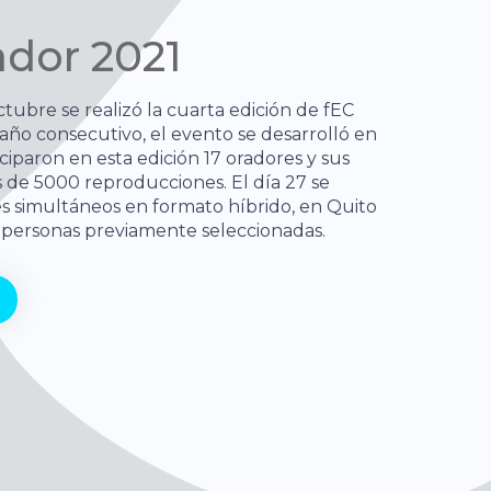
dor 2021
tubre se realizó la cuarta edición de fEC
ño consecutivo, el evento se desarrolló en
iciparon en esta edición 17 oradores y sus
 de 5000 reproducciones. El día 27 se
res simultáneos en formato híbrido, en Quito
 personas previamente seleccionadas.