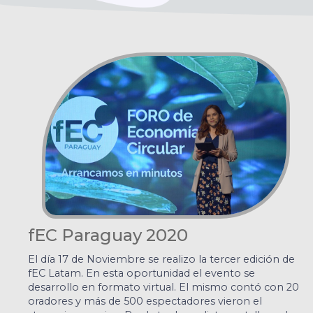
fEC Paraguay 2020
El día 17 de Noviembre se realizo la tercer edición de
fEC Latam. En esta oportunidad el evento se
desarrollo en formato virtual. El mismo contó con 20
oradores y más de 500 espectadores vieron el