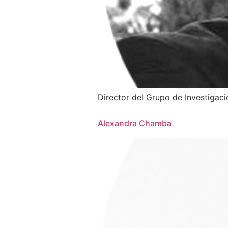
Director del Grupo de Investigaci
Alexandra Chamba