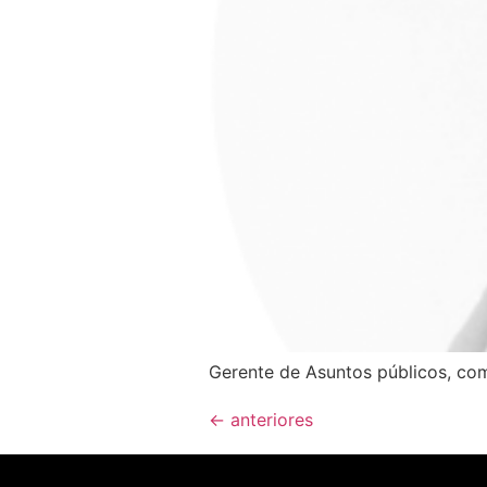
Gerente de Asuntos públicos, com
←
anteriores