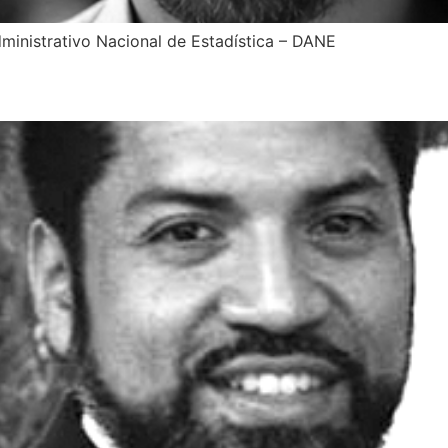
inistrativo Nacional de Estadística – DANE