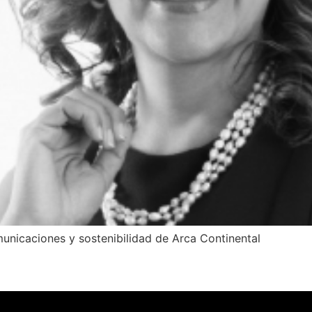
unicaciones y sostenibilidad de Arca Continental