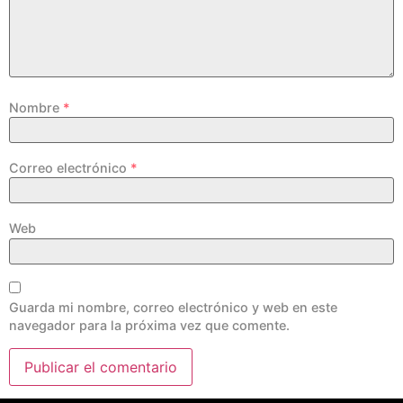
Nombre
*
Correo electrónico
*
Web
Guarda mi nombre, correo electrónico y web en este
navegador para la próxima vez que comente.