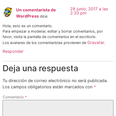
28 junio, 2017 a las
Un comentarista de
2:33 pm
WordPress
dice:
Hola, esto es un comentario.
Para empezar a moderar, editar y borrar comentarios, por
favor, visita la pantalla de comentarios en el escritorio.
Gravatar
Los avatares de los comentaristas provienen de
.
Responder
Deja una respuesta
Tu dirección de correo electrónico no será publicada.
Los campos obligatorios están marcados con
*
Comentario
*