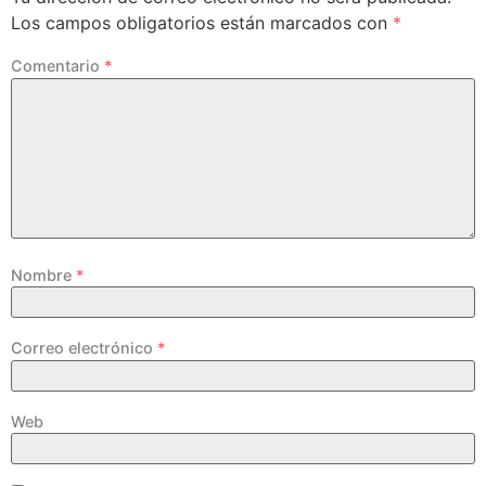
Los campos obligatorios están marcados con
*
Comentario
*
Nombre
*
Correo electrónico
*
Web