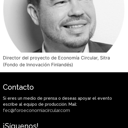
Director del proyecto de Economía Circular, Sitra
(Fondo de Innovación Finlandés)
Contacto
Si eres un medio de prensa o deseas apoyar el evento
escribe al equipo de producción. Mail:
fec@foroeconomiacircular.com
¡Síguenos!