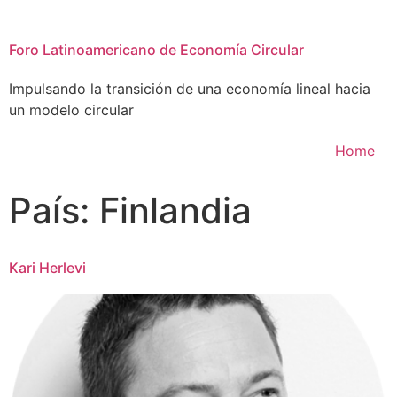
Foro Latinoamericano de Economía Circular
Impulsando la transición de una economía lineal hacia
un modelo circular
Home
País:
Finlandia
Kari Herlevi