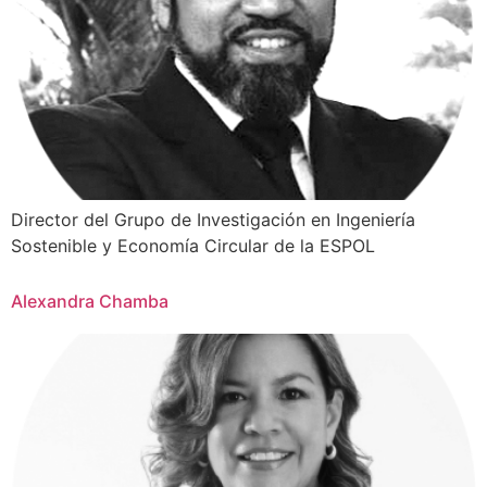
Director del Grupo de Investigación en Ingeniería
Sostenible y Economía Circular de la ESPOL
Alexandra Chamba