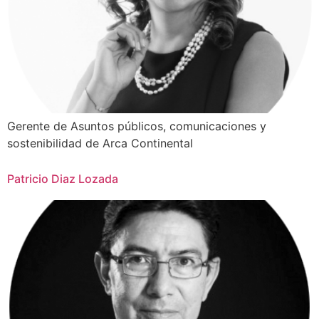
Gerente de Asuntos públicos, comunicaciones y
sostenibilidad de Arca Continental
Patricio Diaz Lozada