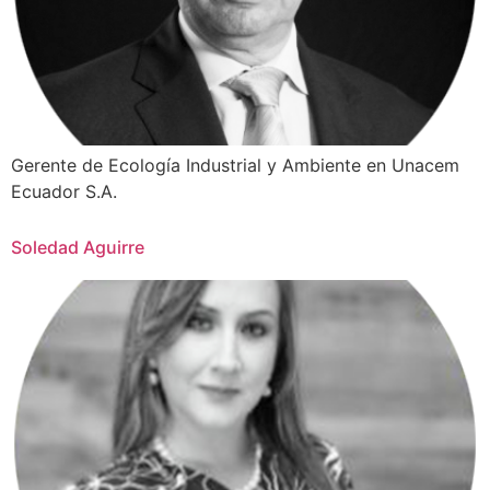
Gerente de Ecología Industrial y Ambiente en Unacem
Ecuador S.A.
Soledad Aguirre