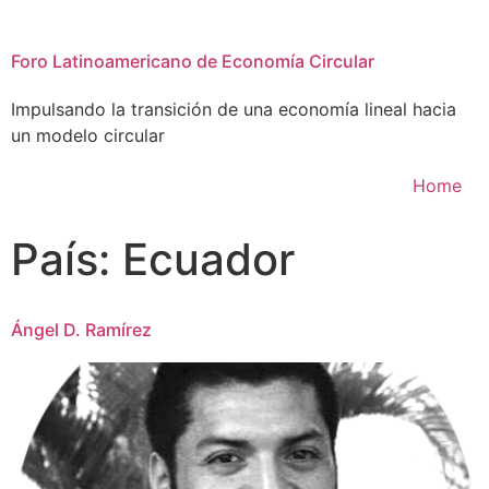
Foro Latinoamericano de Economía Circular
Impulsando la transición de una economía lineal hacia
un modelo circular
Home
País:
Ecuador
Ángel D. Ramírez