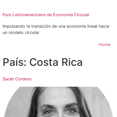
Foro Latinoamericano de Economía Circular
Impulsando la transición de una economía lineal hacia
un modelo circular
Home
País:
Costa Rica
Sarah Cordero