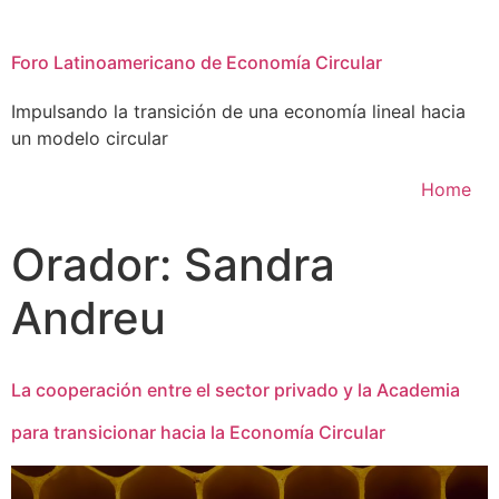
Foro Latinoamericano de Economía Circular
Impulsando la transición de una economía lineal hacia
un modelo circular
Home
Orador:
Sandra
Andreu
La cooperación entre el sector privado y la Academia
para transicionar hacia la Economía Circular