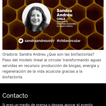
Oradora: Sandra Andreu ¿Que son las biofactorías?
Paso del modelo lineal al circular transformando aguas
servidas en recursos: producción de biogas, energía y
regeneración de la vida acuícola gracias a la
biofactoría.
Contacto
Si eres un medio de prensa o deseas apoyar el evento