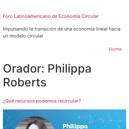
Foro Latinoamericano de Economía Circular
Impulsando la transición de una economía lineal hacia
un modelo circular
Home
Orador:
Philippa
Roberts
¿Qué recursos podemos recircular?