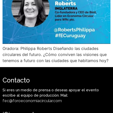
Oradora: Philippa Roberts Diseñando las ciudades
circulares del futuro. ¿Cómo conviven las visiones que
tenemos a futuro con las ciudades que habitamos hoy?
Contacto
Si eres un medio de prensa o deseas apoyar el evento
escribe al equipo de producción. Mail:
fec@foroeconomiacircular.com