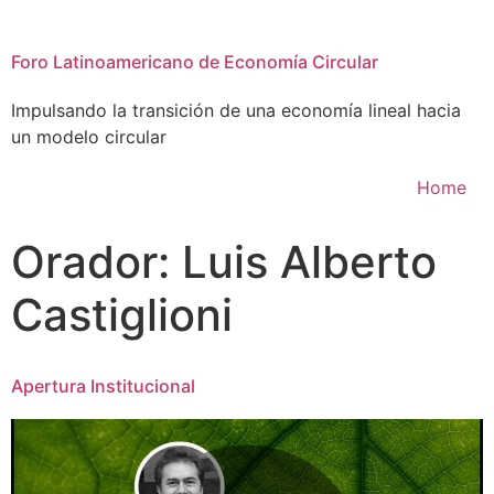
Foro Latinoamericano de Economía Circular
Impulsando la transición de una economía lineal hacia
un modelo circular
Home
Orador:
Luis Alberto
Castiglioni
Apertura Institucional