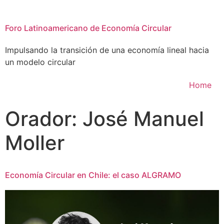
Foro Latinoamericano de Economía Circular
Impulsando la transición de una economía lineal hacia
un modelo circular
Home
Orador:
José Manuel
Moller
Economía Circular en Chile: el caso ALGRAMO