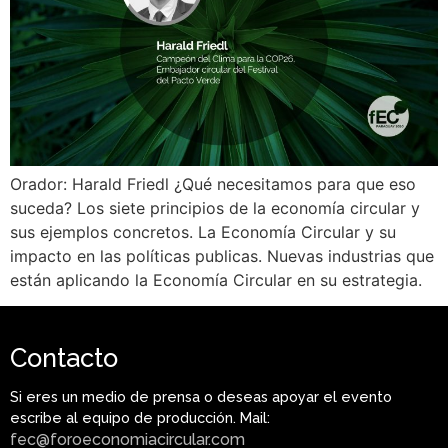
Orador: Harald Friedl ¿Qué necesitamos para que eso
suceda? Los siete principios de la economía circular y
sus ejemplos concretos. La Economía Circular y su
impacto en las políticas publicas. Nuevas industrias que
están aplicando la Economía Circular en su estrategia.
Contacto
Si eres un medio de prensa o deseas apoyar el evento
escribe al equipo de producción. Mail:
fec@foroeconomiacircular.com