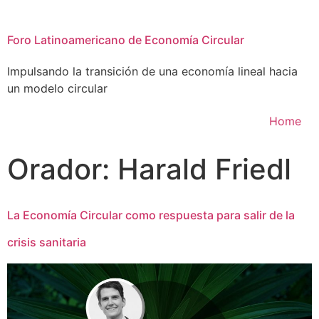
Foro Latinoamericano de Economía Circular
Impulsando la transición de una economía lineal hacia
un modelo circular
Home
Orador:
Harald Friedl
La Economía Circular como respuesta para salir de la
crisis sanitaria