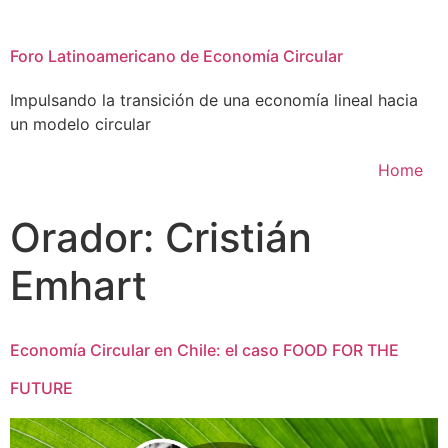
Foro Latinoamericano de Economía Circular
Impulsando la transición de una economía lineal hacia
un modelo circular
Home
Orador:
Cristián
Emhart
Economía Circular en Chile: el caso FOOD FOR THE
FUTURE