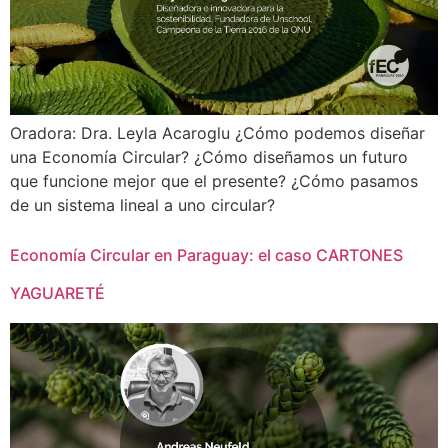
Oradora: Dra. Leyla Acaroglu ¿Cómo podemos diseñar
una Economía Circular? ¿Cómo diseñamos un futuro
que funcione mejor que el presente? ¿Cómo pasamos
de un sistema lineal a uno circular?
Economía Circular en Paraguay: el caso CARTONES
YAGUARETÉ