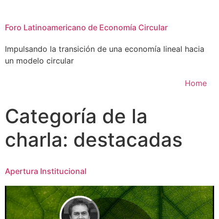
Foro Latinoamericano de Economía Circular
Impulsando la transición de una economía lineal hacia
un modelo circular
Home
Categoría de la
charla:
destacadas
Apertura Institucional