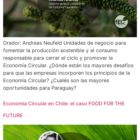
Orador: Andreas Neufeld Unidades de negocio para
fomentar la producción sostenible y el consumo
responsable para cerrar el ciclo y promover la
Economía Circular. ¿Dónde están los mayores desafíos
para que las empresas incorporen los principios de la
Economía Circular? ¿Cualés son las mayores
oportunidades para Paraguay?
Economía Circular en Chile: el caso FOOD FOR THE
FUTURE