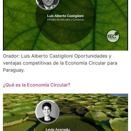
Orador: Luis Alberto Castiglioni Oportunidades y
ventajas competitivas de la Economía Circular para
Paraguay.
¿Qué es la Economía Circular?