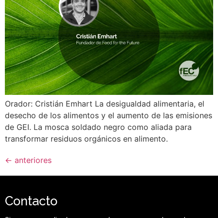
Orador: Cristián Emhart La desigualdad alimentaria, el
desecho de los alimentos y el aumento de las emisiones
de GEI. La mosca soldado negro como aliada para
transformar residuos orgánicos en alimento.
←
anteriores
Contacto