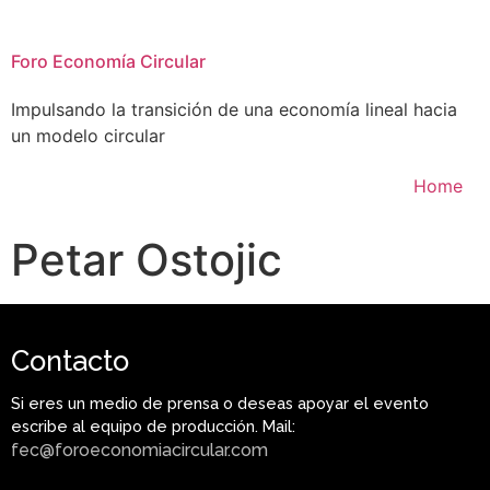
Foro Economía Circular
Impulsando la transición de una economía lineal hacia
un modelo circular
Home
Petar Ostojic
Contacto
Si eres un medio de prensa o deseas apoyar el evento
escribe al equipo de producción. Mail:
fec@foroeconomiacircular.com