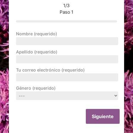
1/3
Paso 1
Nombre (requerido)
Apellido (requerido)
Tu correo electrónico (requerido)
Género (requerido)
Siguiente